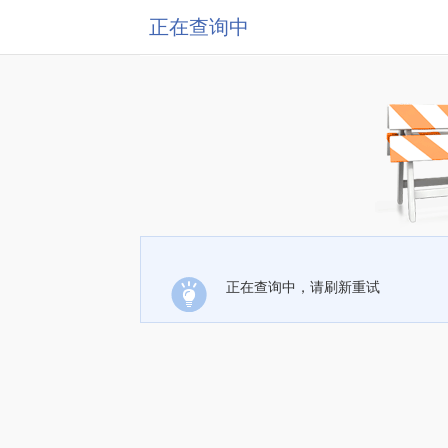
正在查询中
正在查询中，请刷新重试