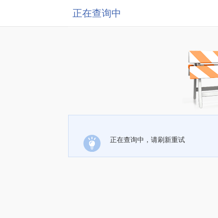
正在查询中
正在查询中，请刷新重试