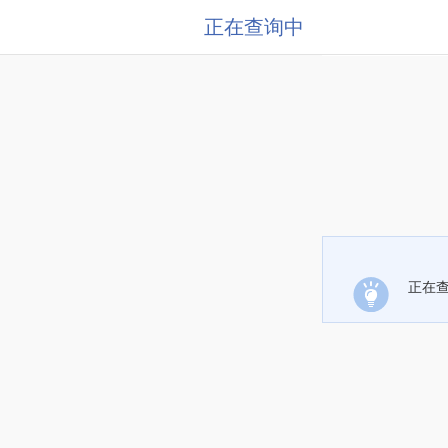
正在查询中
正在