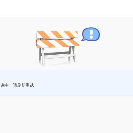
查询中，请刷新重试