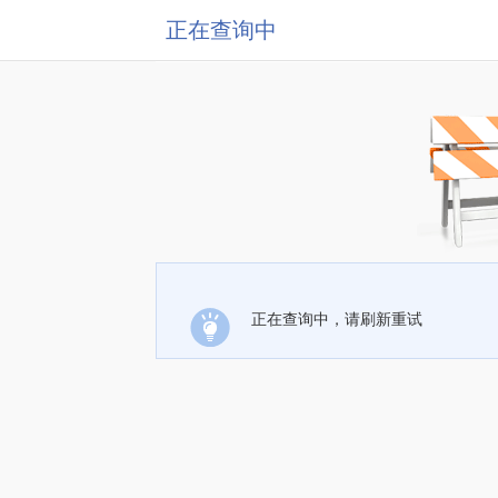
正在查询中
正在查询中，请刷新重试