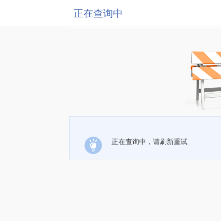
正在查询中
正在查询中，请刷新重试