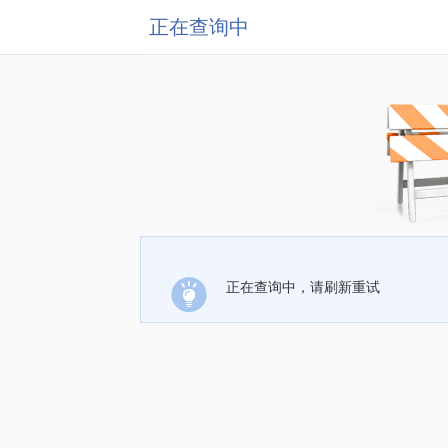
正在查询中
正在查询中，请刷新重试