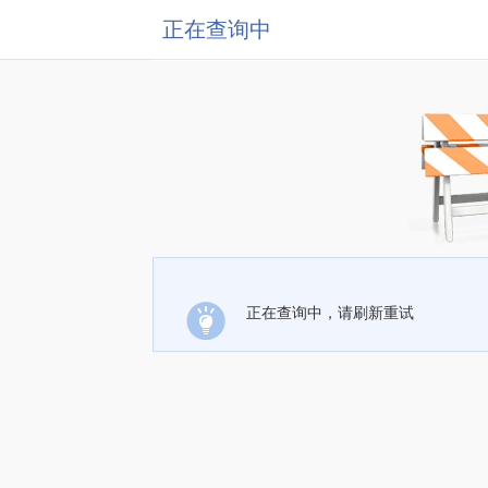
正在查询中
正在查询中，请刷新重试