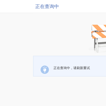
正在查询中
正在查询中，请刷新重试