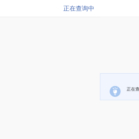
正在查询中
正在