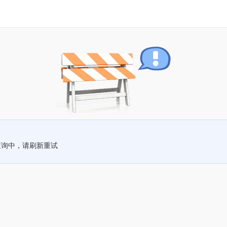
查询中，请刷新重试